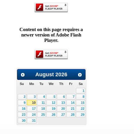
Content on this page requires a
newer version of Adobe Flash
Player.
August
2026
Su
Mo
Tu
We
Th
Fr
Sa
1
2
3
4
5
6
7
8
9
10
11
12
13
14
15
16
17
18
19
20
21
22
23
24
25
26
27
28
29
30
31