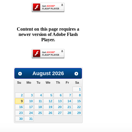
Content on this page requires a
newer version of Adobe Flash
Player.
August
2026
Su
Mo
Tu
We
Th
Fr
Sa
1
2
3
4
5
6
7
8
9
10
11
12
13
14
15
16
17
18
19
20
21
22
23
24
25
26
27
28
29
30
31