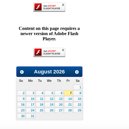
Content on this page requires a
newer version of Adobe Flash
Player.
August
2026
Su
Mo
Tu
We
Th
Fr
Sa
1
2
3
4
5
6
7
8
9
10
11
12
13
14
15
16
17
18
19
20
21
22
23
24
25
26
27
28
29
30
31