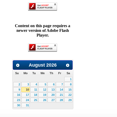
Content on this page requires a
newer version of Adobe Flash
Player.
August
2026
Su
Mo
Tu
We
Th
Fr
Sa
1
2
3
4
5
6
7
8
9
10
11
12
13
14
15
16
17
18
19
20
21
22
23
24
25
26
27
28
29
30
31