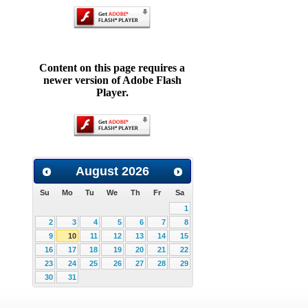
Content on this page requires a
newer version of Adobe Flash
Player.
August
2026
Su
Mo
Tu
We
Th
Fr
Sa
1
2
3
4
5
6
7
8
9
10
11
12
13
14
15
16
17
18
19
20
21
22
23
24
25
26
27
28
29
30
31