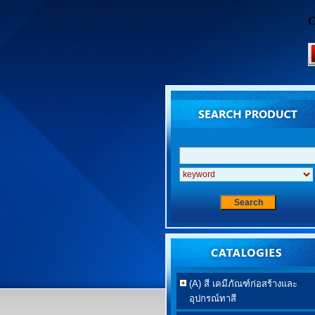
C
(A) สี เคมีภัณฑ์ก่อสร้างและ
อุปกรณ์ทาสี