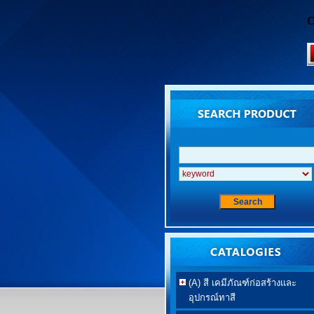
C
(A) สี เคมีภัณฑ์ก่อสร้างและ
อุปกรณ์ทาสี