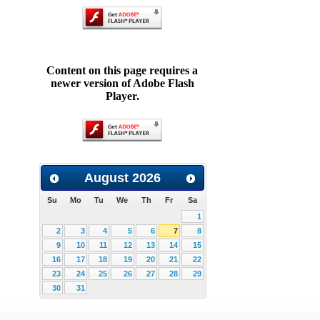
Content on this page requires a
newer version of Adobe Flash
Player.
August
2026
Su
Mo
Tu
We
Th
Fr
Sa
1
2
3
4
5
6
7
8
9
10
11
12
13
14
15
16
17
18
19
20
21
22
23
24
25
26
27
28
29
30
31