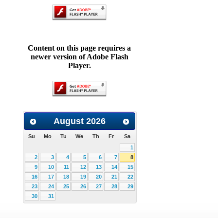
Content on this page requires a
newer version of Adobe Flash
Player.
August
2026
Su
Mo
Tu
We
Th
Fr
Sa
1
2
3
4
5
6
7
8
9
10
11
12
13
14
15
16
17
18
19
20
21
22
23
24
25
26
27
28
29
30
31