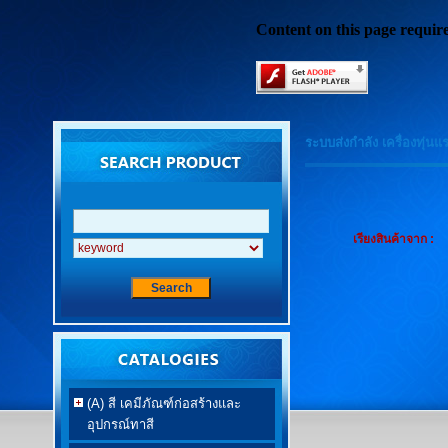
Content on this page requir
ระบบส่งกำลัง เครื่องทุ่นแ
เรียงสินค้าจาก :
(A) สี เคมีภัณฑ์ก่อสร้างและ
อุปกรณ์ทาสี