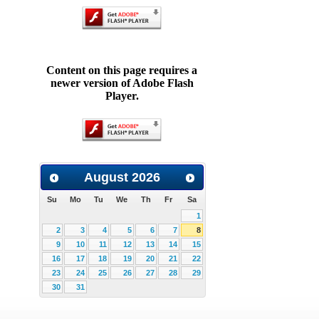
Content on this page requires a
newer version of Adobe Flash
Player.
August
2026
Su
Mo
Tu
We
Th
Fr
Sa
1
2
3
4
5
6
7
8
9
10
11
12
13
14
15
16
17
18
19
20
21
22
23
24
25
26
27
28
29
30
31