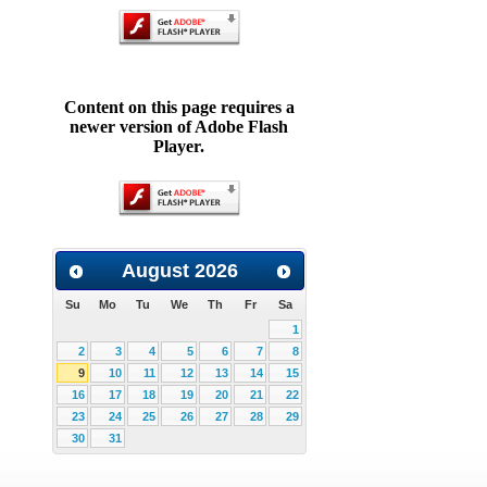
Content on this page requires a
newer version of Adobe Flash
Player.
August
2026
Su
Mo
Tu
We
Th
Fr
Sa
1
2
3
4
5
6
7
8
9
10
11
12
13
14
15
16
17
18
19
20
21
22
23
24
25
26
27
28
29
30
31