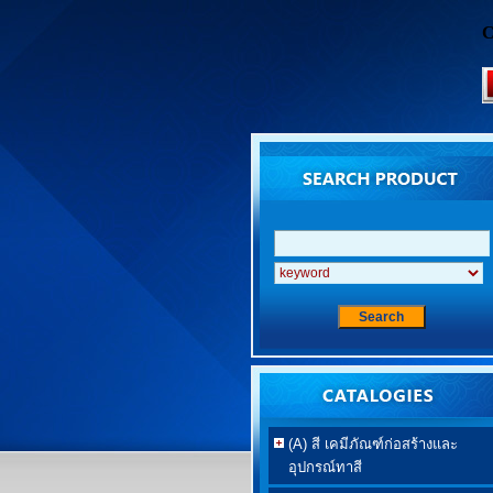
C
(A) สี เคมีภัณฑ์ก่อสร้างและ
อุปกรณ์ทาสี