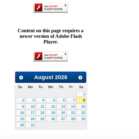
Content on this page requires a
newer version of Adobe Flash
Player.
August
2026
Su
Mo
Tu
We
Th
Fr
Sa
1
2
3
4
5
6
7
8
9
10
11
12
13
14
15
16
17
18
19
20
21
22
23
24
25
26
27
28
29
30
31