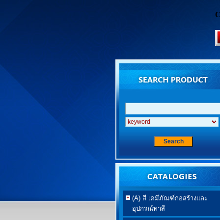
C
(A) สี เคมีภัณฑ์ก่อสร้างและ
อุปกรณ์ทาสี