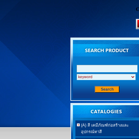
C
(A) สี เคมีภัณฑ์ก่อสร้างและ
อุปกรณ์ทาสี